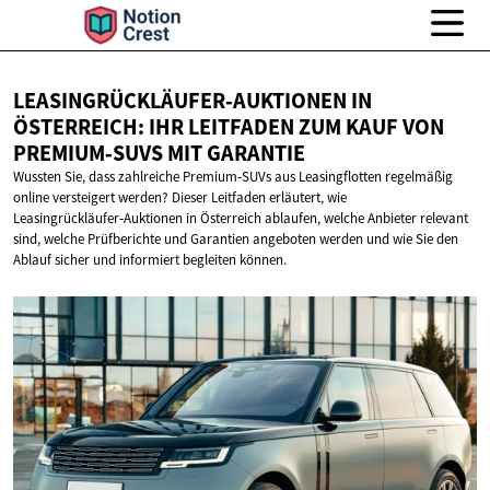
LEASINGRÜCKLÄUFER‑AUKTIONEN IN
ÖSTERREICH: IHR LEITFADEN ZUM KAUF VON
PREMIUM‑SUVS
MIT GARANTIE
Wussten Sie, dass zahlreiche Premium‑SUVs aus Leasingflotten regelmäßig
online versteigert werden? Dieser Leitfaden erläutert, wie
Leasingrückläufer‑Auktionen in Österreich ablaufen, welche Anbieter relevant
sind, welche Prüfberichte und Garantien angeboten werden und wie Sie den
Ablauf sicher und informiert begleiten können.