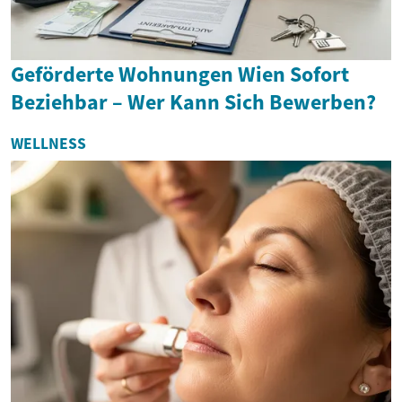
Geförderte Wohnungen Wien Sofort
Beziehbar – Wer Kann Sich Bewerben?
WELLNESS