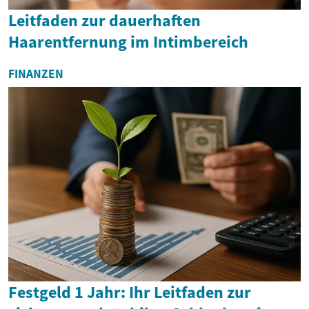
Leitfaden zur dauerhaften
Haarentfernung im Intimbereich
FINANZEN
Festgeld 1 Jahr: Ihr Leitfaden zur