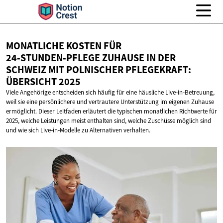
MONATLICHE KOSTEN FÜR
24‑STUNDEN‑PFLEGE ZUHAUSE IN DER
SCHWEIZ MIT POLNISCHER PFLEGEKRAFT:
ÜBERSICHT 2025
Viele Angehörige entscheiden sich häufig für eine häusliche Live‑in‑Betreuung,
weil sie eine persönlichere und vertrautere Unterstützung im eigenen Zuhause
ermöglicht. Dieser Leitfaden erläutert die typischen monatlichen Richtwerte für
2025, welche Leistungen meist enthalten sind, welche Zuschüsse möglich sind
und wie sich Live‑in‑Modelle zu Alternativen verhalten.