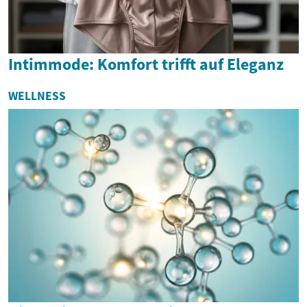
Intimmode: Komfort trifft auf Eleganz
WELLNESS