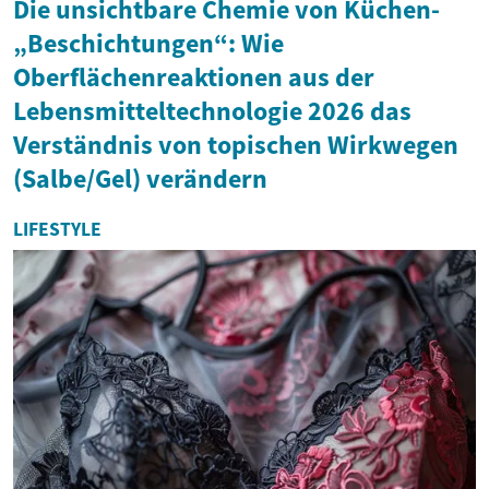
Die unsichtbare Chemie von Küchen-
„Beschichtungen“: Wie
Oberflächenreaktionen aus der
Lebensmitteltechnologie 2026 das
Verständnis von topischen Wirkwegen
(Salbe/Gel) verändern
LIFESTYLE