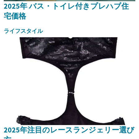
2025年 バス・トイレ付きプレハブ住
宅価格
ライフスタイル
2025年注目のレースランジェリー選び