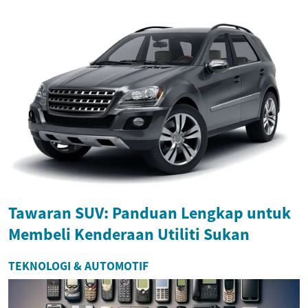
Tawaran SUV: Panduan Lengkap untuk
Membeli Kenderaan Utiliti Sukan
TEKNOLOGI & AUTOMOTIF