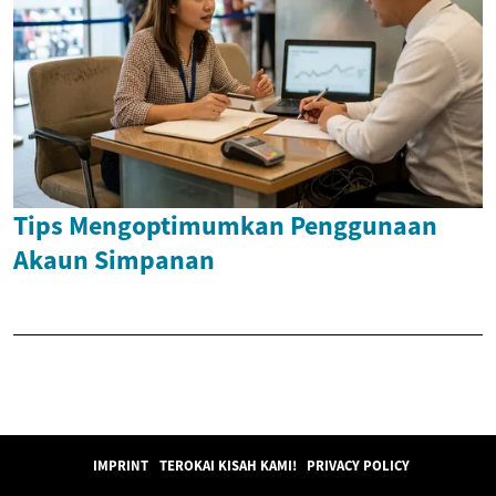
Tips Mengoptimumkan Penggunaan
Akaun Simpanan
IMPRINT
TEROKAI KISAH KAMI!
PRIVACY POLICY