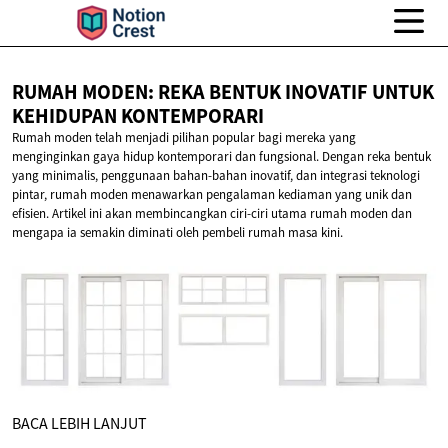
RUMAH MODEN: REKA BENTUK INOVATIF UNTUK
KEHIDUPAN KONTEMPORARI
Rumah moden telah menjadi pilihan popular bagi mereka yang
menginginkan gaya hidup kontemporari dan fungsional. Dengan reka bentuk
yang minimalis, penggunaan bahan-bahan inovatif, dan integrasi teknologi
pintar, rumah moden menawarkan pengalaman kediaman yang unik dan
efisien. Artikel ini akan membincangkan ciri-ciri utama rumah moden dan
mengapa ia semakin diminati oleh pembeli rumah masa kini.
BACA LEBIH LANJUT