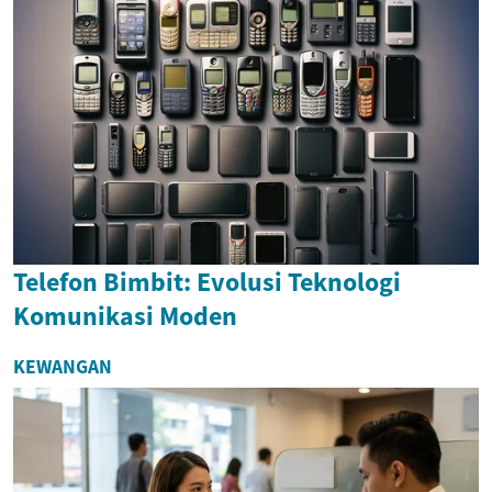
Telefon Bimbit: Evolusi Teknologi
Komunikasi Moden
KEWANGAN