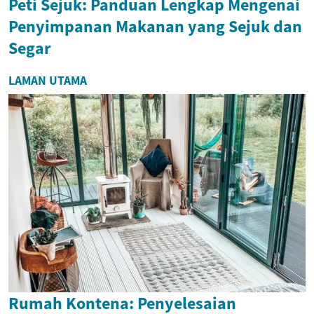
Peti Sejuk: Panduan Lengkap Mengenai
Penyimpanan Makanan yang Sejuk dan
Segar
LAMAN UTAMA
Rumah Kontena: Penyelesaian