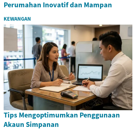
Perumahan Inovatif dan Mampan
KEWANGAN
Tips Mengoptimumkan Penggunaan
Akaun Simpanan