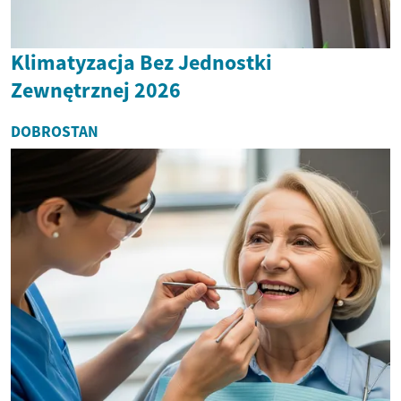
Klimatyzacja Bez Jednostki
Zewnętrznej 2026
DOBROSTAN