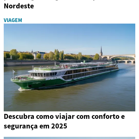
Nordeste
VIAGEM
Descubra como viajar com conforto e
segurança em 2025