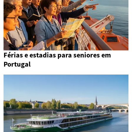
Férias e estadias para seniores em
Portugal