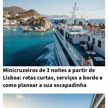
Minicruzeiros de 3 noites a partir de
Lisboa: rotas curtas, serviços a bordo e
como planear a sua escapadinha