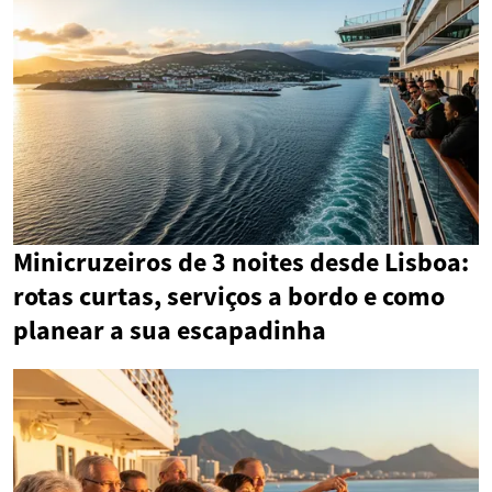
Minicruzeiros de 3 noites desde Lisboa:
rotas curtas, serviços a bordo e como
planear a sua escapadinha