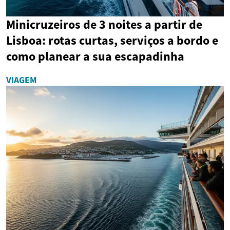
Minicruzeiros de 3 noites a partir de
Lisboa: rotas curtas, serviços a bordo e
como planear a sua escapadinha
VIAGEM