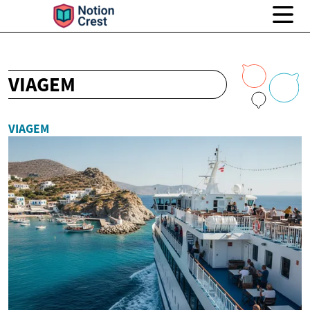
VIAGEM
VIAGEM