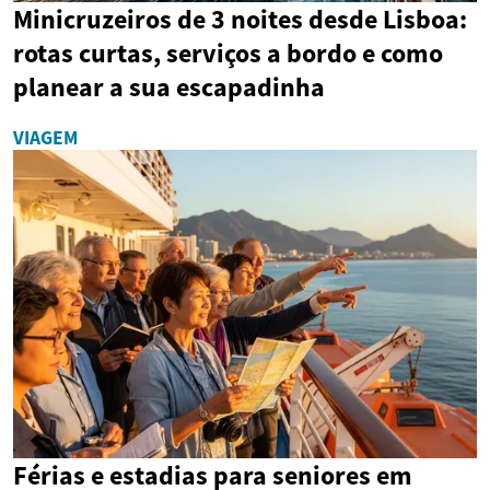
Minicruzeiros de 3 noites desde Lisboa:
rotas curtas, serviços a bordo e como
planear a sua escapadinha
VIAGEM
Férias e estadias para seniores em