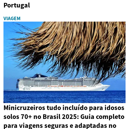
Portugal
VIAGEM
Minicruzeiros tudo incluído para idosos
solos 70+ no Brasil 2025: Guia completo
para viagens seguras e adaptadas no