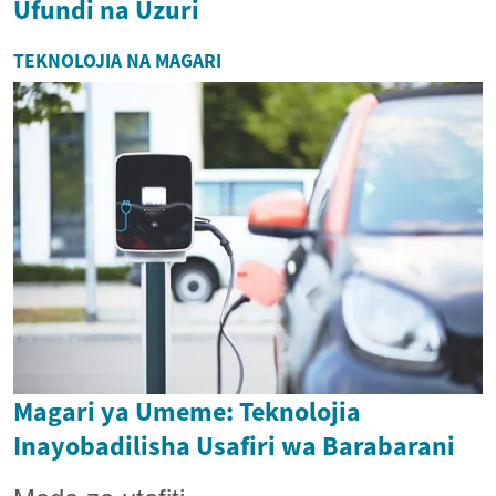
Ufundi na Uzuri
TEKNOLOJIA NA MAGARI
Magari ya Umeme: Teknolojia
Inayobadilisha Usafiri wa Barabarani