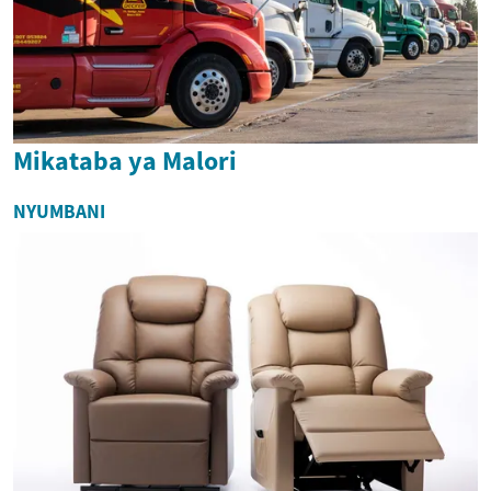
Mikataba ya Malori
NYUMBANI