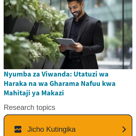
Nyumba za Viwanda: Utatuzi wa
Haraka na wa Gharama Nafuu kwa
Mahitaji ya Makazi