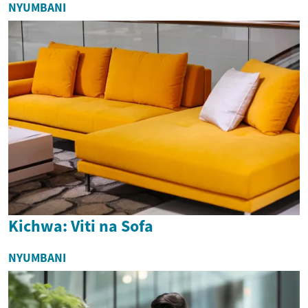
NYUMBANI
Kichwa: Viti na Sofa
NYUMBANI