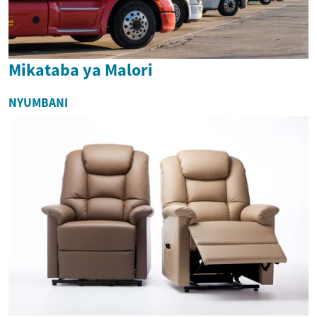
Mikataba ya Malori
NYUMBANI