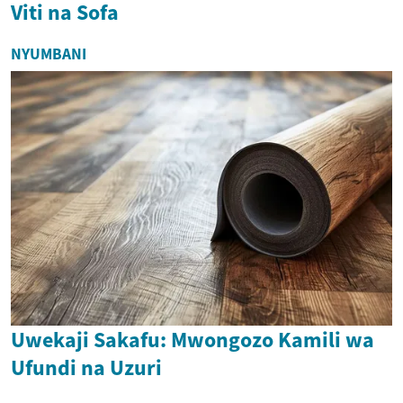
Viti na Sofa
NYUMBANI
Uwekaji Sakafu: Mwongozo Kamili wa
Ufundi na Uzuri