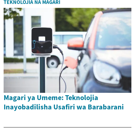
TEKNOLOJIA NA MAGARI
Magari ya Umeme: Teknolojia
Inayobadilisha Usafiri wa Barabarani