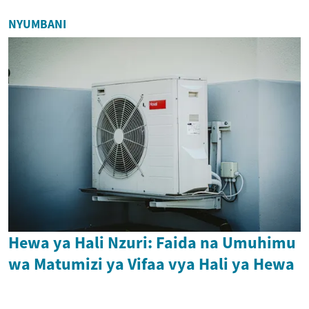
NYUMBANI
Hewa ya Hali Nzuri: Faida na Umuhimu
wa Matumizi ya Vifaa vya Hali ya Hewa