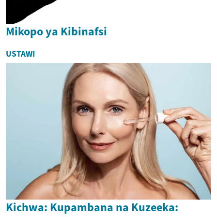
Mikopo ya Kibinafsi
USTAWI
Kichwa: Kupambana na Kuzeeka: