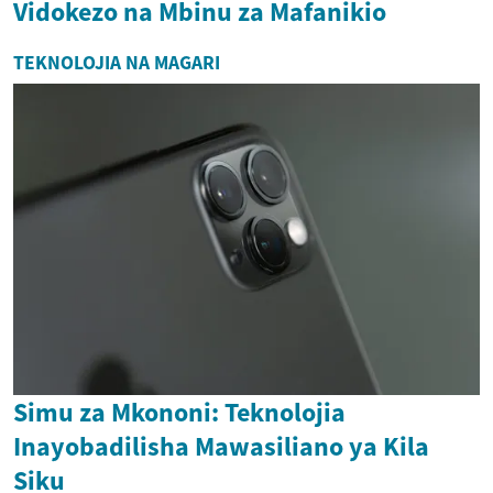
Vidokezo na Mbinu za Mafanikio
TEKNOLOJIA NA MAGARI
Simu za Mkononi: Teknolojia
Inayobadilisha Mawasiliano ya Kila
Siku