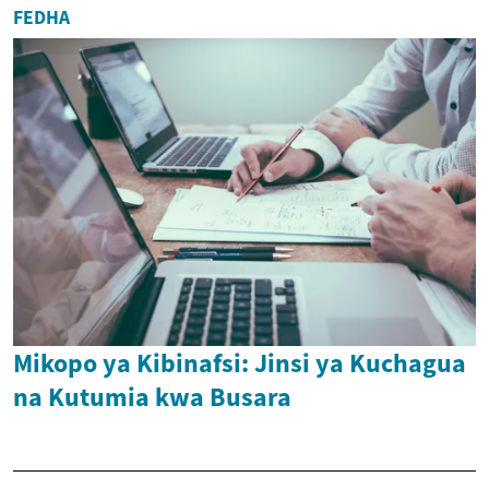
FEDHA
Mikopo ya Kibinafsi: Jinsi ya Kuchagua
na Kutumia kwa Busara