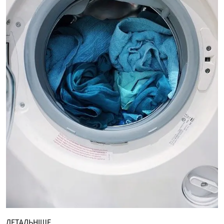
ДЕТАЛЬНІШЕ