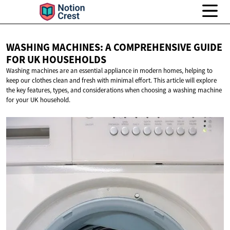
WASHING MACHINES: A COMPREHENSIVE GUIDE
FOR
UK HOUSEHOLDS
Washing machines are an essential appliance in modern homes, helping to
keep our clothes clean and fresh with minimal effort. This article will explore
the key features, types, and considerations when choosing a washing machine
for your UK household.