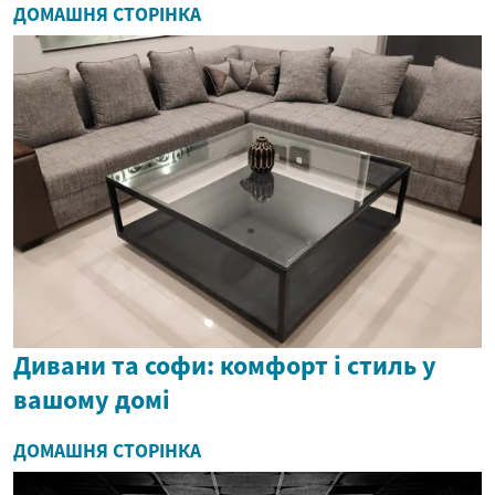
ДОМАШНЯ СТОРІНКА
Дивани та софи: комфорт і стиль у
вашому домі
ДОМАШНЯ СТОРІНКА