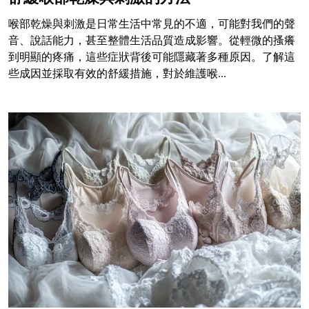
喉部乾燥與刺激是日常生活中常見的不適，可能對我們的聲
音、說話能力，甚至整體生活品質造成影響。從輕微的搔癢
到明顯的疼痛，這些症狀背後可能隱藏著多種原因。了解這
些成因並採取有效的舒緩措施，對於維護喉...