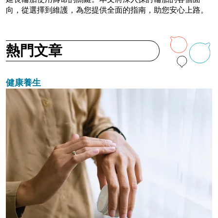
向，從選擇到維護，為您提供全面的指南，助您安心上路。
熱門文章
健康養生