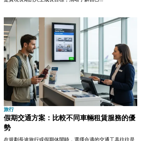
旅行
假期交通方案：比較不同車輛租賃服務的優
勢
在規劃長途旅行或假期休閒時，選擇合適的交通工具往往是