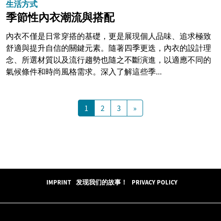
生活方式
季節性內衣潮流與搭配
內衣不僅是日常穿搭的基礎，更是展現個人品味、追求極致
舒適與提升自信的關鍵元素。隨著四季更迭，內衣的設計理
念、所選材質以及流行趨勢也隨之不斷演進，以適應不同的
氣候條件和時尚風格需求。深入了解這些季...
1
2
3
»
IMPRINT
发现我们的故事！
PRIVACY POLICY