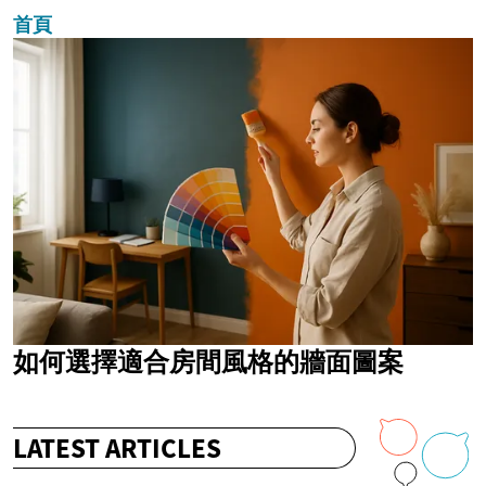
首頁
如何選擇適合房間風格的牆面圖案
LATEST ARTICLES