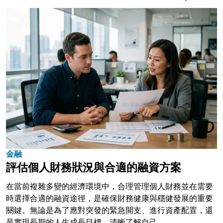
金融
評估個人財務狀況與合適的融資方案
在當前複雜多變的經濟環境中，合理管理個人財務並在需要
時選擇合適的融資途徑，是確保財務健康與穩健發展的重要
關鍵。無論是為了應對突發的緊急開支、進行資產配置，還
是實現長期的人生成長目標，清晰了解自己...