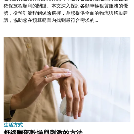
確保旅程順利的關鍵。本文深入探討各類車輛租賃服務的優
勢，從預訂流程到保險選擇，為您提供全面的物流與移動建
議，協助您在預算範圍內找到最符合需求的...
生活方式
舒緩喉部乾燥與刺激的方法