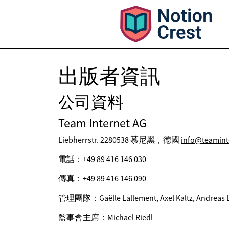
出版者資訊
公司資料
Team Internet AG
Liebherrstr. 2280538 慕尼黑，德國
info@teamint
電話：+49 89 416 146 030
傳真：+49 89 416 146 090
管理團隊：Gaëlle Lallement, Axel Kaltz, Andreas 
監事會主席：Michael Riedl