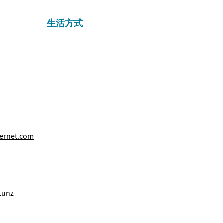
生活方式
ernet.com
Lunz