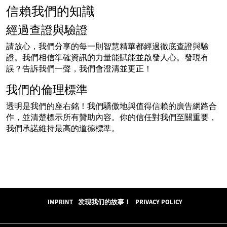
信賴我們的知識
經過查證與驗證
請放心，我們分享的每一則智慧精華都經過徹底查證與驗
證。我們相信準確資訊的力量能賦能並啟發人心。發現有
誤？告訴我們一聲，我們會澄清並更正！
我們的倫理標準
透明是我們的座右銘！我們驕傲地與值得信賴的廣告網路合
作，並清楚標示所有贊助內容。你的信任對我們至關重要，
我們承諾維持最高的道德標準。
IMPRINT
发现我们的故事！
PRIVACY POLICY