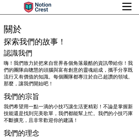
關於
探索我們的故事！
認識我們
嗨！我們致力於把來自世界各個角落最酷的資訊帶給你！我
們的團隊由聰慧的頭腦與富有創意的靈魂組成，攜手分享既
流行又有價值的知識。每個團隊都專注於自己超讚的領域。
那麼，讓我們開始吧！
我們的宗旨
我們希望用一點一滴的小技巧讓生活更精彩！不論是掌握新
技能還是找到完美歌單，我們都能幫上忙。我們的小技巧庫
不斷擴充，且非常歡迎你的建議！
我們的理念