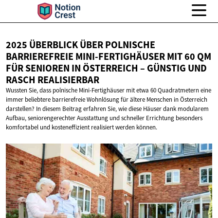
2025 ÜBERBLICK ÜBER POLNISCHE
BARRIEREFREIE MINI-FERTIGHÄUSER MIT 60 QM
FÜR SENIOREN IN ÖSTERREICH – GÜNSTIG UND
RASCH REALISIERBAR
Wussten Sie, dass polnische Mini-Fertighäuser mit etwa 60 Quadratmetern eine
immer beliebtere barrierefreie Wohnlösung für ältere Menschen in Österreich
darstellen? In diesem Beitrag erfahren Sie, wie diese Häuser dank modularem
Aufbau, seniorengerechter Ausstattung und schneller Errichtung besonders
komfortabel und kosteneffizient realisiert werden können.