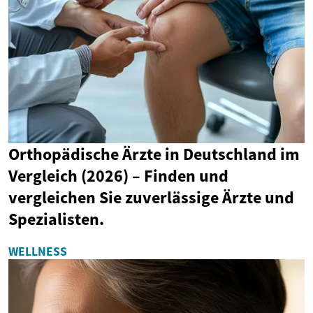
Orthopädische Ärzte in Deutschland im
Vergleich (2026) – Finden und
vergleichen Sie zuverlässige Ärzte und
Spezialisten.
WELLNESS