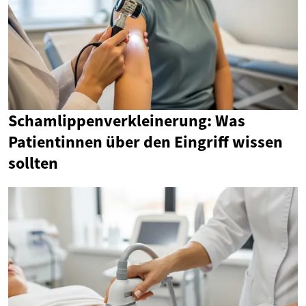
Schamlippenverkleinerung: Was
Patientinnen über den Eingriff wissen
sollten