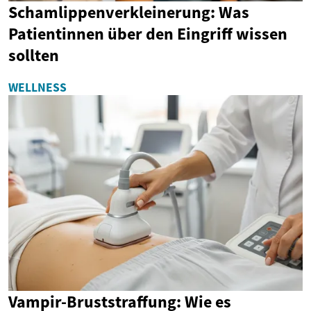
Schamlippenverkleinerung: Was
Patientinnen über den Eingriff wissen
sollten
WELLNESS
Vampir-Bruststraffung: Wie es