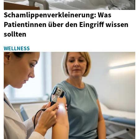
Schamlippenverkleinerung: Was
Patientinnen über den Eingriff wissen
sollten
WELLNESS