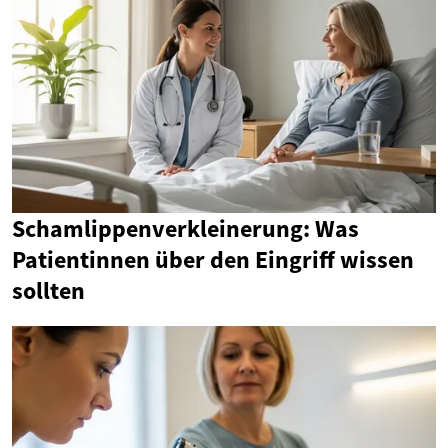
Schamlippenverkleinerung: Was
Patientinnen über den Eingriff wissen
sollten