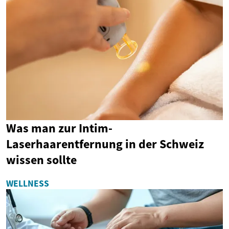
Was man zur Intim-
Laserhaarentfernung in der Schweiz
wissen sollte
WELLNESS