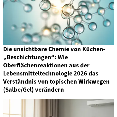
Die unsichtbare Chemie von Küchen-
„Beschichtungen“: Wie
Oberflächenreaktionen aus der
Lebensmitteltechnologie 2026 das
Verständnis von topischen Wirkwegen
(Salbe/Gel) verändern