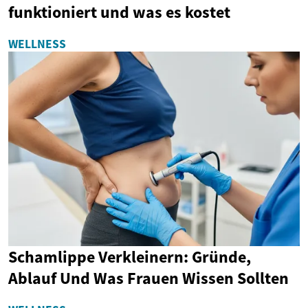
funktioniert und was es kostet
WELLNESS
Schamlippe Verkleinern: Gründe,
Ablauf Und Was Frauen Wissen Sollten