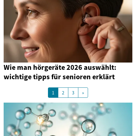
Wie man hörgeräte 2026 auswählt:
wichtige tipps für senioren erklärt
1
2
3
»