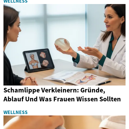
WELLNESS
Schamlippe Verkleinern: Gründe,
Ablauf Und Was Frauen Wissen Sollten
WELLNESS