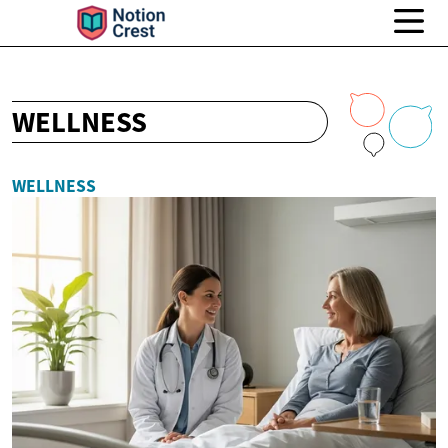
WELLNESS
WELLNESS