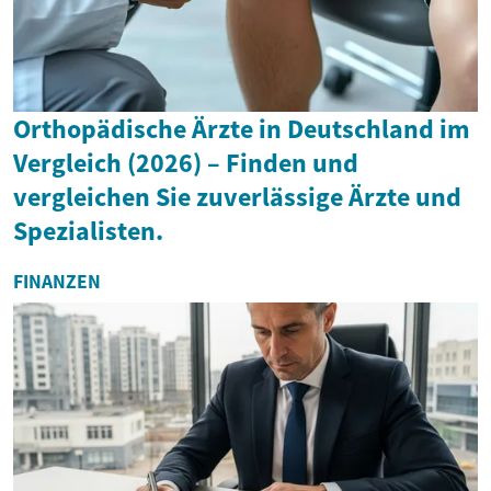
Orthopädische Ärzte in Deutschland im
Vergleich (2026) – Finden und
vergleichen Sie zuverlässige Ärzte und
Spezialisten.
FINANZEN