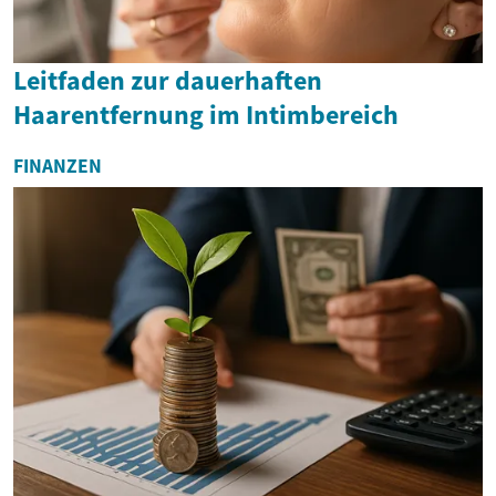
Leitfaden zur dauerhaften
Haarentfernung im Intimbereich
FINANZEN