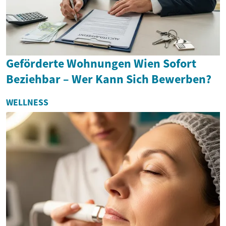
Geförderte Wohnungen Wien Sofort
Beziehbar – Wer Kann Sich Bewerben?
WELLNESS