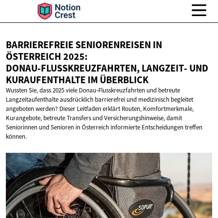
BARRIEREFREIE SENIORENREISEN IN
ÖSTERREICH 2025:
DONAU‑FLUSSKREUZFAHRTEN, LANGZEIT‑ UND
KURAUFENTHALTE
IM ÜBERBLICK
Wussten Sie, dass 2025 viele Donau‑Flusskreuzfahrten und betreute
Langzeitaufenthalte ausdrücklich barrierefrei und medizinisch begleitet
angeboten werden? Dieser Leitfaden erklärt Routen, Komfortmerkmale,
Kurangebote, betreute Transfers und Versicherungshinweise, damit
Seniorinnen und Senioren in Österreich informierte Entscheidungen treffen
können.