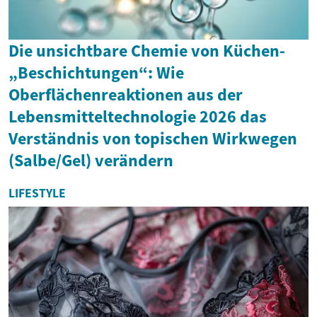
Die unsichtbare Chemie von Küchen-
„Beschichtungen“: Wie
Oberflächenreaktionen aus der
Lebensmitteltechnologie 2026 das
Verständnis von topischen Wirkwegen
(Salbe/Gel) verändern
LIFESTYLE