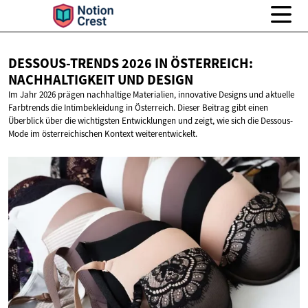
DESSOUS-TRENDS 2026 IN ÖSTERREICH:
NACHHALTIGKEIT
UND DESIGN
Im Jahr 2026 prägen nachhaltige Materialien, innovative Designs und aktuelle
Farbtrends die Intimbekleidung in Österreich. Dieser Beitrag gibt einen
Überblick über die wichtigsten Entwicklungen und zeigt, wie sich die Dessous-
Mode im österreichischen Kontext weiterentwickelt.