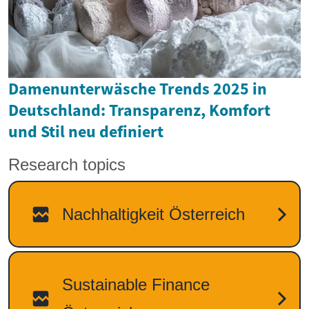
Damenunterwäsche Trends 2025 in
Deutschland: Transparenz, Komfort
und Stil neu definiert