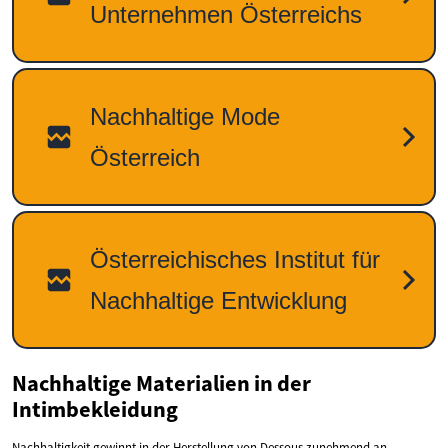
Nachhaltige Materialien in der
Intimbekleidung
Nachhaltigkeit gewinnt in der Herstellung von Dessous zunehmend an