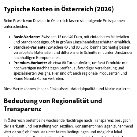
Typische Kosten in Österreich (2026)
Beim Erwerb von Dessous in Österreich lassen sich folgende Preisspannen
unterscheiden:
Basic-Variante:
Zwischen 15 und 40 Euro, mit einfacheren Materialien
und Standarddesigns, oft in großen Einzelhandelsgeschäften erhältlich.
Standard-Variante:
Zwischen 40 und 80 Euro, beinhaltet häufig besser
verarbeitete Materialien und differenzierte Schnitte mit unter Umständen
nachhaltigen Komponenten.
Premium-Variante:
Ab etwa 80 Euro aufwärts, umfasst Produkte mit
hochwertigen nachhaltigen Stoffen, aufwendiger Verarbeitung und
spezialisierten Designs. Hier sind oft auch regionale Produzenten und
kleine Manufakturen vertreten.
Diese Werte können je nach Einkaufsort, Materialqualität und Marke variieren.
Bedeutung von Regionalität und
Transparenz
In Österreich besteht eine wachsende Nachfrage nach Transparenz bezüglich
der Herkunft und Herstellung von Textilien. Konsumentinnen legen zunehmend
Wert darauf, ob Produkte unter fairen Bedingungen und möglichst lokal