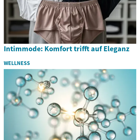
Intimmode: Komfort trifft auf Eleganz
WELLNESS