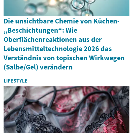
Die unsichtbare Chemie von Küchen-
„Beschichtungen“: Wie
Oberflächenreaktionen aus der
Lebensmitteltechnologie 2026 das
Verständnis von topischen Wirkwegen
(Salbe/Gel) verändern
LIFESTYLE