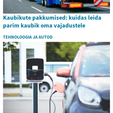
Kaubikute pakkumised: kuidas leida
parim kaubik oma vajadustele
TEHNOLOOGIA JA AUTOD