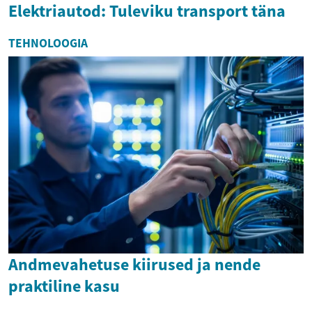
Elektriautod: Tuleviku transport täna
TEHNOLOOGIA
Andmevahetuse kiirused ja nende
praktiline kasu