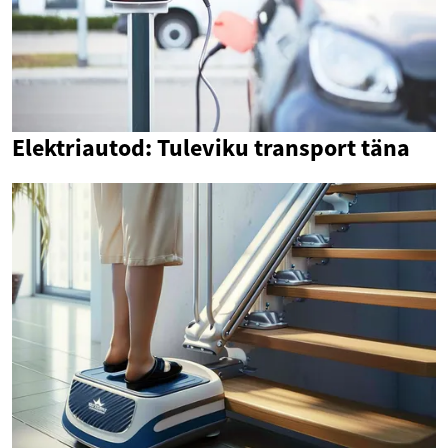
Elektriautod: Tuleviku transport täna