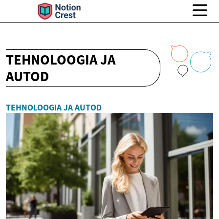
TEHNOLOOGIA JA
AUTOD
TEHNOLOOGIA JA AUTOD