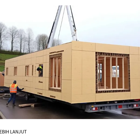
EBIH LANJUT